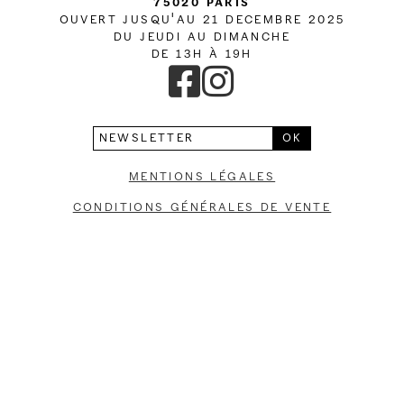
75020 Paris
L’atelier
OUVERT JUSQU'AU 21 DECEMBRE 2025
DU JEUDI AU DIMANCHE
DE 13H À 19H
Contact
Mentions légales
Conditions générales de vente