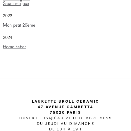
Saunier bijoux
2023
Mon petit 20ème
2024
Homo Faber
Laurette Broll Ceramic
47 Avenue Gambetta
75020 Paris
OUVERT JUSQU'AU 21 DECEMBRE 2025
DU JEUDI AU DIMANCHE
DE 13H À 19H