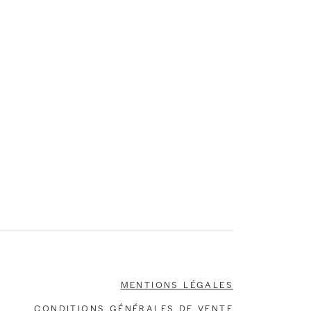
Mentions légales
Conditions générales de vente