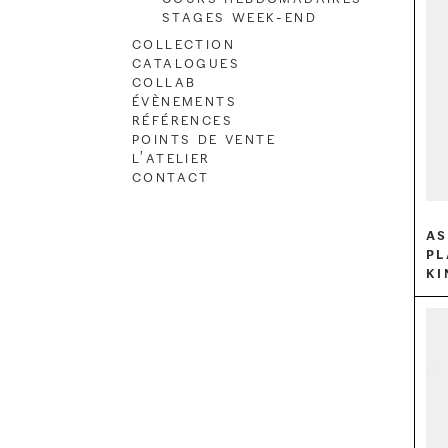
Stages Week-end
Collection
Catalogues
Collab
Évènements
Références
Points de vente
L’atelier
Contact
As
pl
ki