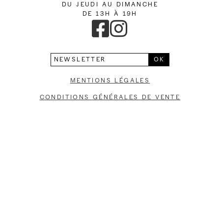
DU JEUDI AU DIMANCHE
L’atelier
DE 13H À 19H
Contact
Mentions légales
Conditions générales de vente