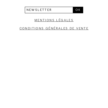
L’atelier
Contact
Mentions légales
Conditions générales de vente