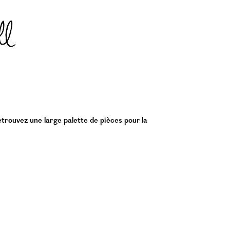
etrouvez une large palette de pièces pour la