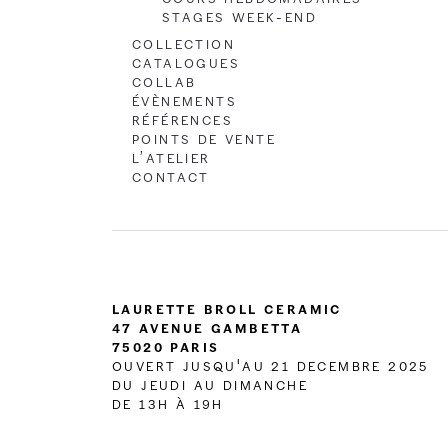
Stages Week-end
Collection
Catalogues
Collab
Évènements
Références
Points de vente
L’atelier
Contact
Laurette Broll Ceramic
47 Avenue Gambetta
75020 Paris
OUVERT JUSQU'AU 21 DECEMBRE 2025
DU JEUDI AU DIMANCHE
DE 13H À 19H