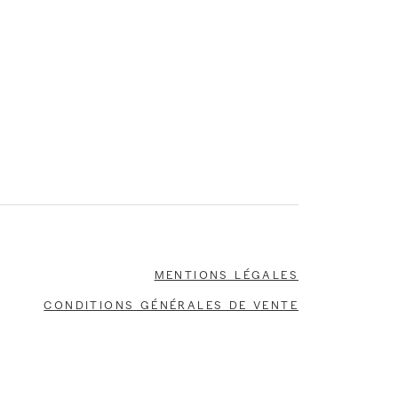
Mentions légales
Conditions générales de vente