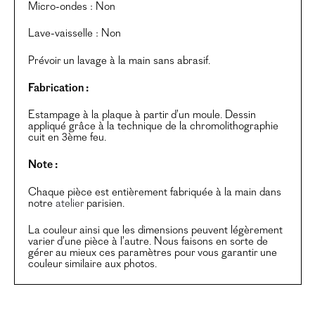
Micro-ondes : Non
Lave-vaisselle : Non
Prévoir un lavage à la main sans abrasif.
Fabrication :
Estampage à la plaque à partir d’un moule. Dessin
appliqué grâce à la technique de la chromolithographie
cuit en 3ème feu.
Note :
Chaque pièce est entièrement fabriquée à la main dans
notre
atelier
parisien.
La couleur ainsi que les dimensions peuvent légèrement
varier d’une pièce à l’autre. Nous faisons en sorte de
gérer au mieux ces paramètres pour vous garantir une
couleur similaire aux photos.