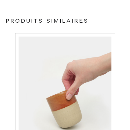
Produits similaires