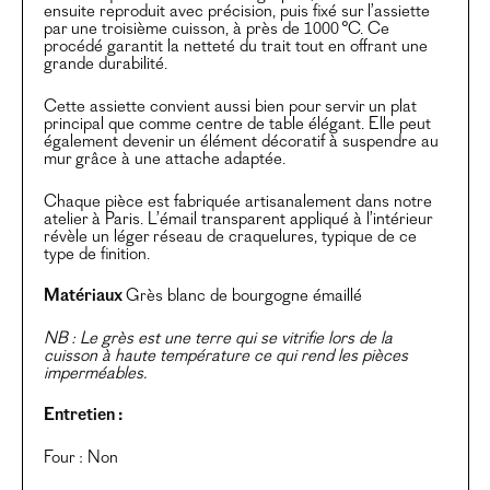
ensuite reproduit avec précision, puis fixé sur l’assiette
par une troisième cuisson, à près de 1000 °C. Ce
procédé garantit la netteté du trait tout en offrant une
grande durabilité.
Cette assiette convient aussi bien pour servir un plat
principal que comme centre de table élégant. Elle peut
également devenir un élément décoratif à suspendre au
mur grâce à une attache adaptée.
Chaque pièce est fabriquée artisanalement dans notre
atelier à Paris. L’émail transparent appliqué à l’intérieur
révèle un léger réseau de craquelures, typique de ce
type de finition.
Matériaux
Grès blanc de bourgogne émaillé
NB : Le grès est une terre qui se vitrifie lors de la
cuisson à haute température ce qui rend les pièces
imperméables.
Entretien :
Four : Non