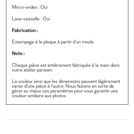
Micro-ondes : Oui
Lave-vaisselle : Oui
Fabrication :
Estampage à la plaque à partir d’un moule
Note :
Chaque pièce est entièrement fabriquée à la main dans
notre atelier parisien.
La couleur ainsi que les dimensions peuvent légèrement
varier d’une pièce à l’autre. Nous faisons en sorte de
gérer au mieux ces paramètres pour vous garantir une
couleur similaire aux photos.