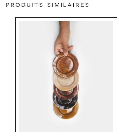
Produits similaires