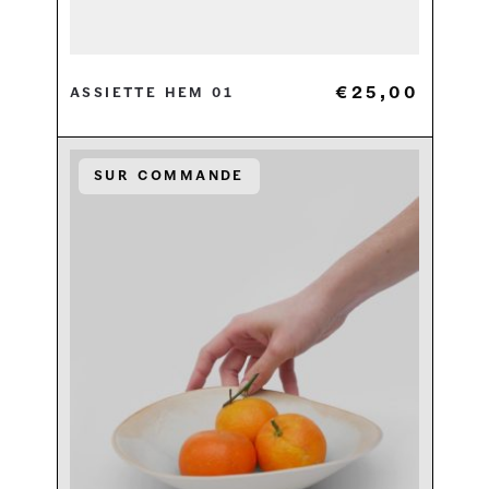
€
25,00
Assiette HEM 01
Sur commande