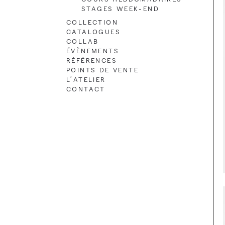
Stages Week-end
Collection
Catalogues
Collab
Évènements
Références
Points de vente
L’atelier
Contact