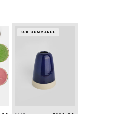
Sur commande