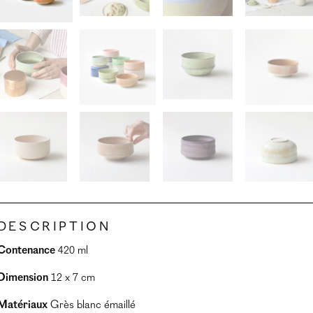
Description
Contenance
420 ml
Dimension
12 x 7 cm
Matériaux
Grès blanc émaillé