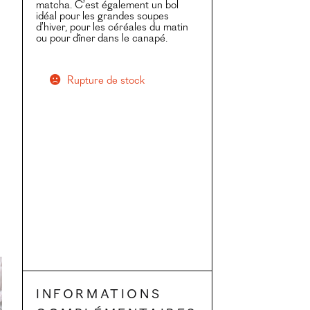
matcha. C’est également un bol
idéal pour les grandes soupes
d’hiver, pour les céréales du matin
ou pour dîner dans le canapé.
Rupture de stock
Informations