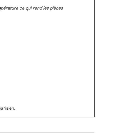
empérature ce qui rend les pièces
arisien.