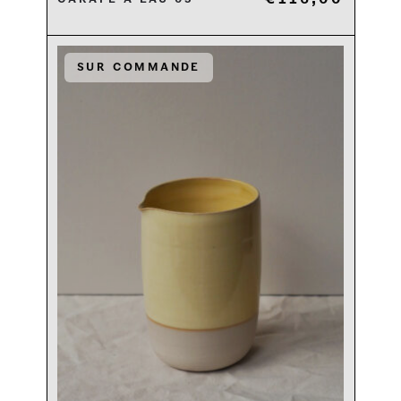
Sur commande