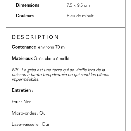
Dimensions
7,5 × 9,5 cm
Couleurs
Bleu de minuit
Description
Contenance
environs 70 ml
Matériaux
Grès blanc émaillé
NB : Le grès est une terre qui se vitrifie lors de la
cuisson à haute température ce qui rend les pièces
imperméables.
Entretien :
Four : Non
Micro-ondes : Oui
Lave-vaisselle : Oui