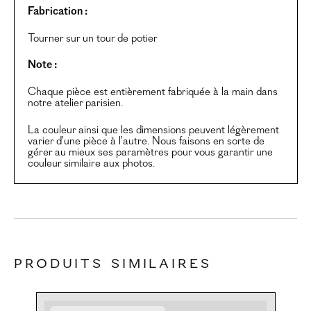
Fabrication :
Tourner sur un tour de potier
Note :
Chaque pièce est entièrement fabriquée à la main dans
notre atelier parisien.
La couleur ainsi que les dimensions peuvent légèrement
varier d’une pièce à l’autre. Nous faisons en sorte de
gérer au mieux ses paramètres pour vous garantir une
couleur similaire aux photos.
Produits similaires