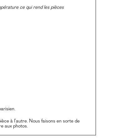
empérature ce qui rend les pièces
arisien.
ièce à l’autre. Nous faisons en sorte de
re aux photos.