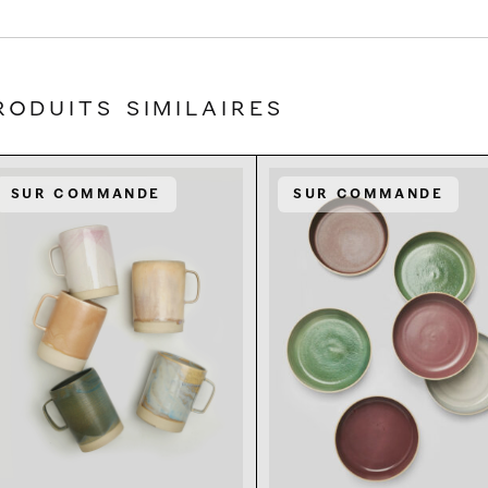
roduits similaires
Sur commande
Sur commande