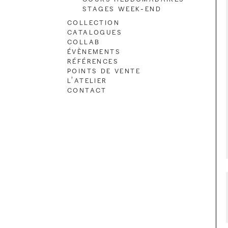
Stages Week-end
Collection
Catalogues
Collab
Évènements
Références
Points de vente
L’atelier
Contact