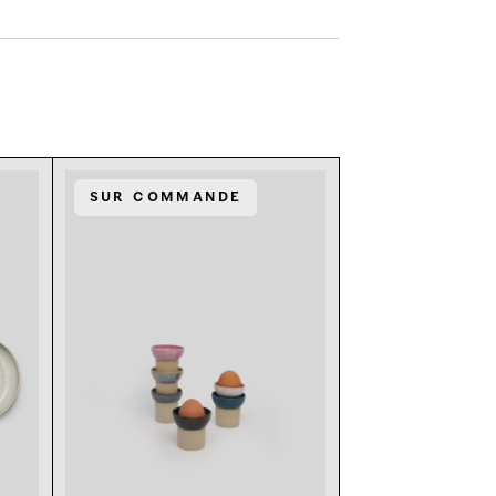
Sur commande